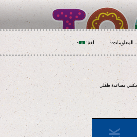
 المعلومات
لغة:
 يمكنني مساعدة طفلي