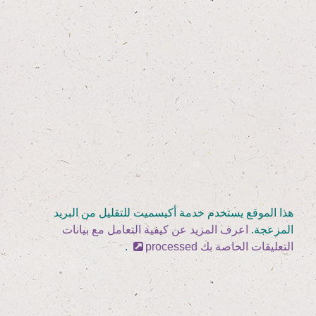
هذا الموقع يستخدم خدمة أكيسميت للتقليل من البريد
المزعجة.
اعرف المزيد عن كيفية التعامل مع بيانات
التعليقات الخاصة بك processed
.