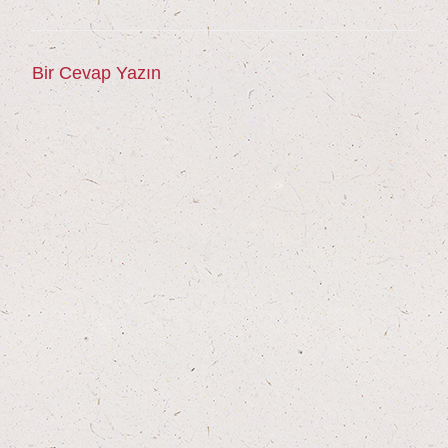
Bir Cevap Yazın