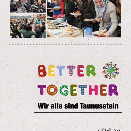
أحدث المقالات