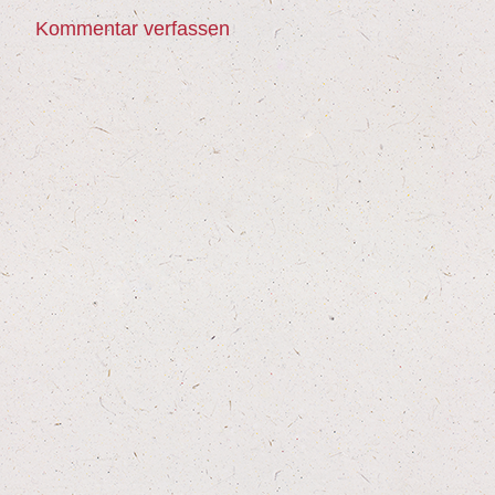
Kommentar verfassen