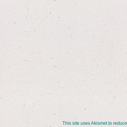
This site uses Akismet to reduc