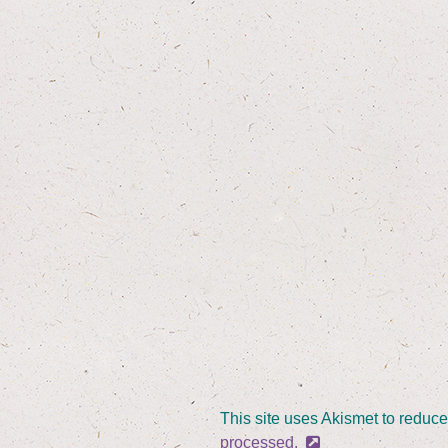
This site uses Akismet to reduc
processed.