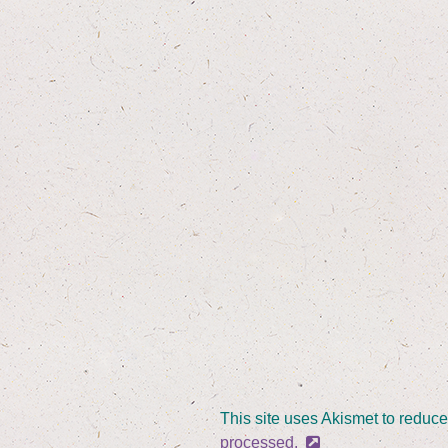
This site uses Akismet to reduc
processed.