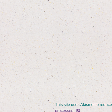
This site uses Akismet to reduc
processed.