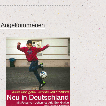
es Angekommenen